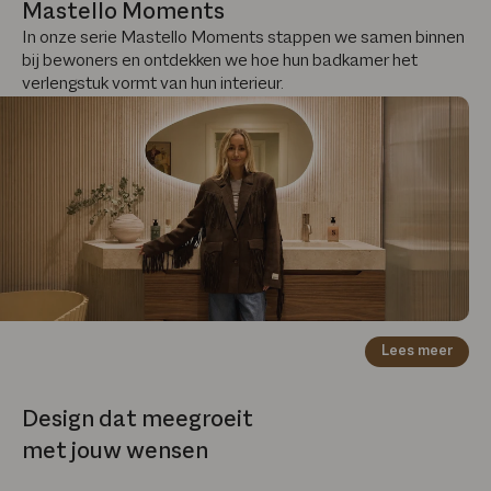
Mastello Moments
In onze serie Mastello Moments stappen we samen binnen
bij bewoners en ontdekken we hoe hun badkamer het
verlengstuk vormt van hun interieur.
Lees meer
Design dat meegroeit
met jouw wensen