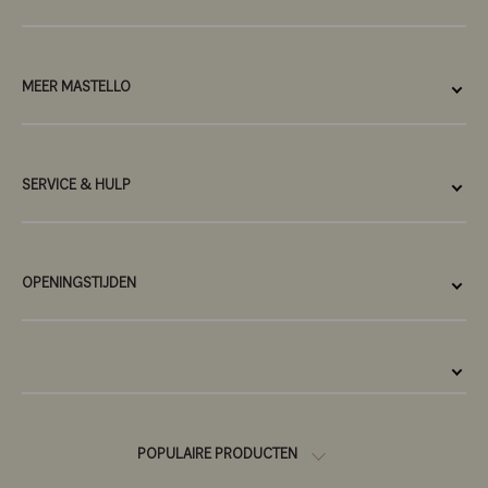
MEER MASTELLO
SERVICE & HULP
OPENINGSTIJDEN
POPULAIRE PRODUCTEN