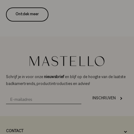
Ontdek meer
Schrijf je in voor onze
nieuwsbrief
en blijf op de hoogte van de laatste
badkamertrends, productintroducties en advies!
INSCHRIJVEN
CONTACT