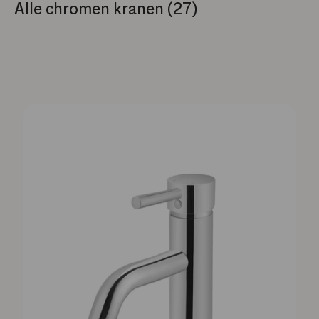
Alle chromen kranen (27)