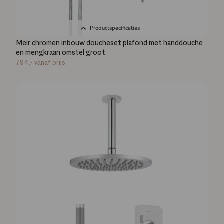
Productspecificaties
Meir chromen inbouw doucheset plafond met handdouche
en mengkraan omstel groot
794,-
vanaf prijs