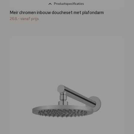
Productspecificaties
Meir chromen inbouw doucheset met plafondarm
268,-
vanaf prijs