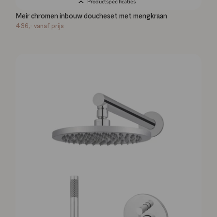
Productspecificaties
Meir chromen inbouw doucheset met mengkraan
486,-
vanaf prijs