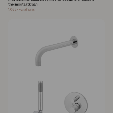
thermostaatkraan
1.065,-
vanaf prijs