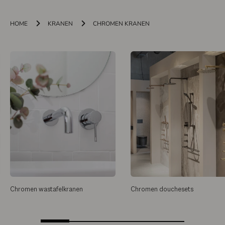
HOME
KRANEN
CHROMEN KRANEN
Chromen wastafelkranen
Chromen douchesets