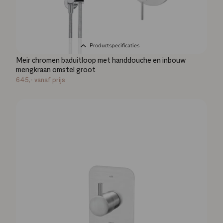
Productspecificaties
Meir chromen baduitloop met handdouche en inbouw
mengkraan omstel groot
645,-
vanaf prijs