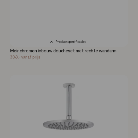
Productspecificaties
Meir chromen inbouw doucheset met rechte wandarm
308,-
vanaf prijs