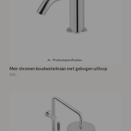
Productspecificaties
Meir chromen koudwaterkraan met gebogen uitloop
199,-