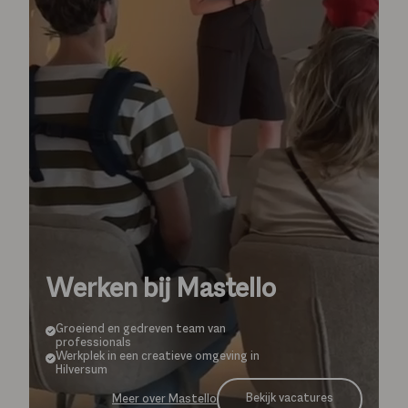
Werken bij Mastello
Groeiend en gedreven team van
professionals
Werkplek in een creatieve omgeving in
Hilversum
Bekijk vacatures
Meer over Mastello