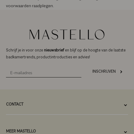
voorwaarden raadplegen.
Schrijf je in voor onze
nieuwsbrief
en blijf op de hoogte van de laatste
badkamertrends, productintroducties en advies!
INSCHRIJVEN
CONTACT
MEER MASTELLO