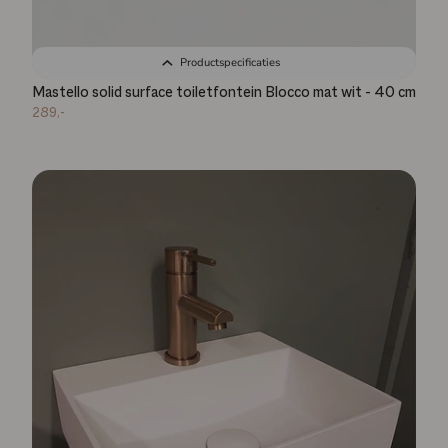
Productspecificaties
Mastello solid surface toiletfontein Blocco mat wit - 40 cm
289,-