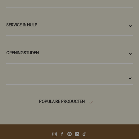
SERVICE & HULP
OPENINGSTIJDEN
POPULAIRE PRODUCTEN