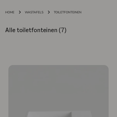
HOME
WASTAFELS
TOILETFONTEINEN
Alle toiletfonteinen (7)