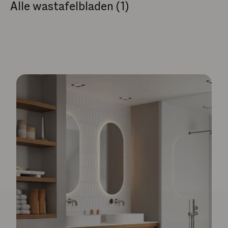
Alle wastafelbladen (1)