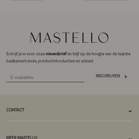
Schrijf je in voor onze
nieuwsbrief
en blijf op de hoogte van de laatste
badkamertrends, productintroducties en advies!
INSCHRIJVEN
CONTACT
MEER MASTELLO