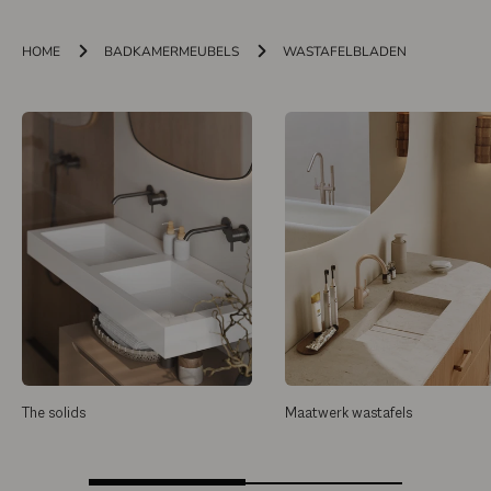
HOME
BADKAMERMEUBELS
WASTAFELBLADEN
The solids
Maatwerk wastafels