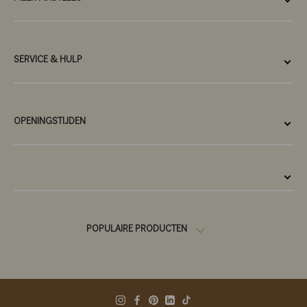
SERVICE & HULP
OPENINGSTIJDEN
POPULAIRE PRODUCTEN