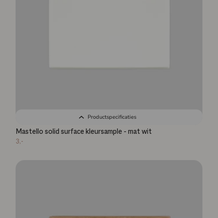
Productspecificaties
Mastello solid surface kleursample - mat wit
3,-