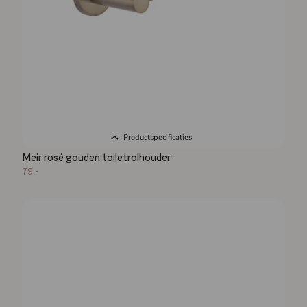
Productspecificaties
Meir rosé gouden toiletrolhouder
79,-