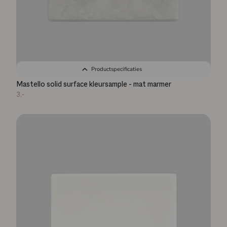
Productspecificaties
Mastello solid surface kleursample - mat marmer
3,-