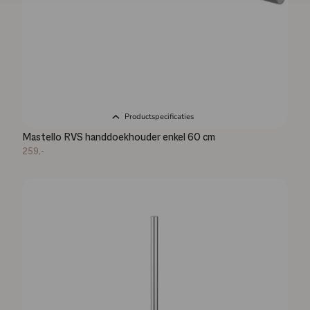
Productspecificaties
Mastello RVS handdoekhouder enkel 60 cm
259,-