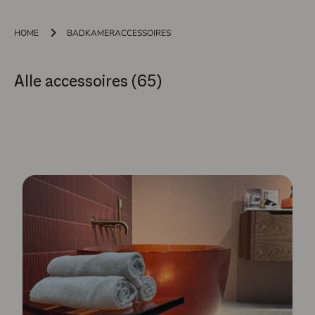
HOME
BADKAMERACCESSOIRES
Alle accessoires (65)