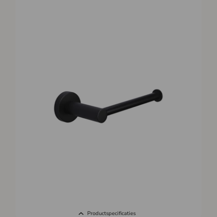
Productspecificaties