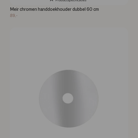
Productspecificaties
Meir chromen handdoekhouder dubbel 60 cm
89,-