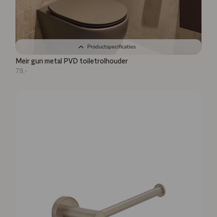
Productspecificaties
Meir gun metal PVD toiletrolhouder
79,-