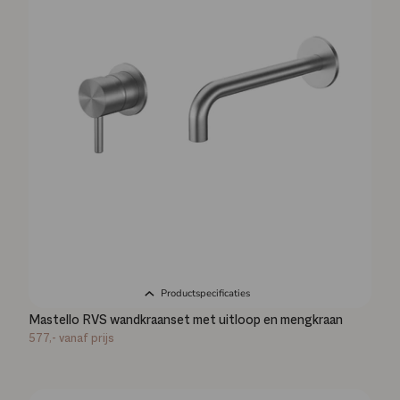
Productspecificaties
Mastello RVS wandkraanset met uitloop en mengkraan
577,-
vanaf prijs