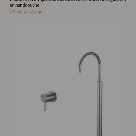
en handdouche
1.436,-
vanaf prijs