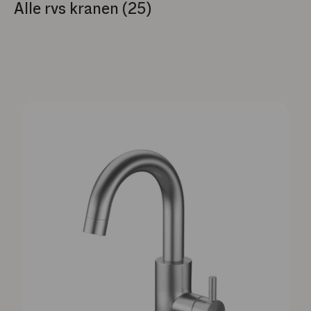
Alle rvs kranen (25)