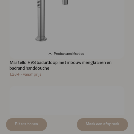
Productspecificaties
Mastello RVS baduitloop met inbouw mengkranen en
badrand handdouche
1.264,-
vanaf prijs
Filters tonen
Maak een afspraak