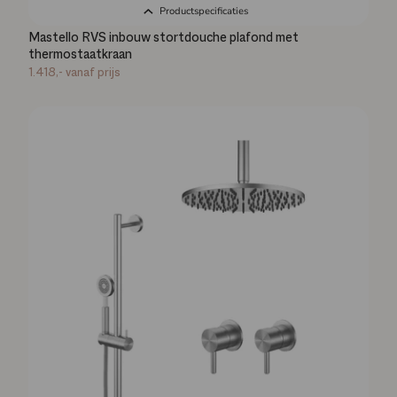
Productspecificaties
Mastello RVS inbouw stortdouche plafond met
thermostaatkraan
1.418,-
vanaf prijs