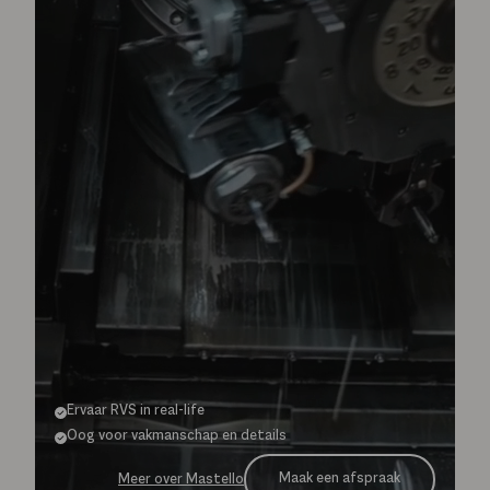
Ervaar RVS in real-life
Oog voor vakmanschap en details
Maak een afspraak
Meer over Mastello