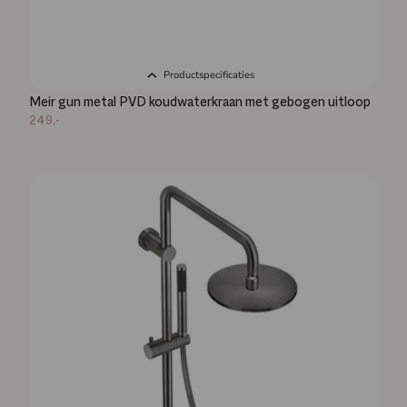
Productspecificaties
Meir gun metal PVD koudwaterkraan met gebogen uitloop
249,-