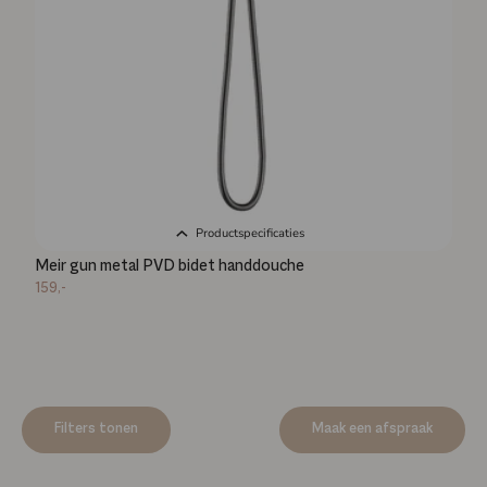
Productspecificaties
Meir gun metal PVD bidet handdouche
159,-
Filters tonen
Maak een afspraak