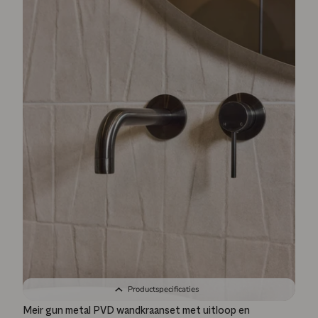
Productspecificaties
Meir gun metal PVD wandkraanset met uitloop en