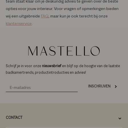
team staat klaar om je deskundig advies te geven over de beste
opties voor jouw interieur. Voor vragen of opmerkingen bieden
wij een uitgebreide
FAQ
, maar kun je ook terecht bij onze
klantenservice
.
Schrijf je in voor onze
nieuwsbrief
en blijf op de hoogte van de laatste
badkamertrends, productintroducties en advies!
INSCHRIJVEN
CONTACT