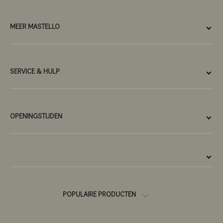
MEER MASTELLO
SERVICE & HULP
OPENINGSTIJDEN
POPULAIRE PRODUCTEN