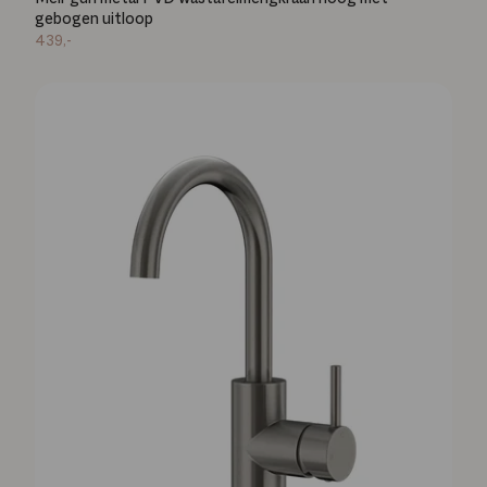
gebogen uitloop
439,-