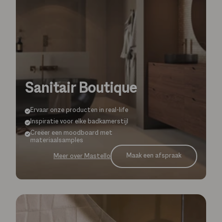
Sanitair Boutique
Ervaar onze producten in real-life
Inspiratie voor elke badkamerstijl
Creëer een moodboard met
materiaalsamples
Maak een afspraak
Meer over Mastello