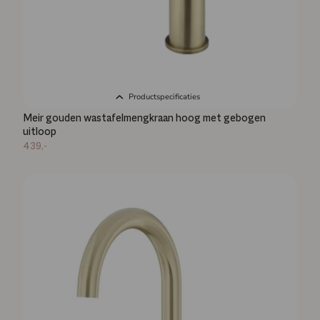
Productspecificaties
Meir gouden wastafelmengkraan hoog met gebogen
uitloop
439,-