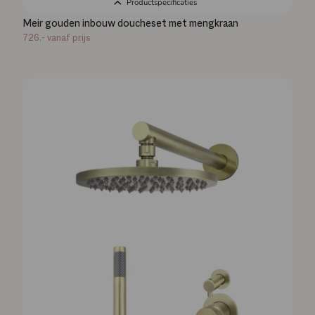
Productspecificaties
Meir gouden inbouw doucheset met mengkraan
726,-
vanaf prijs