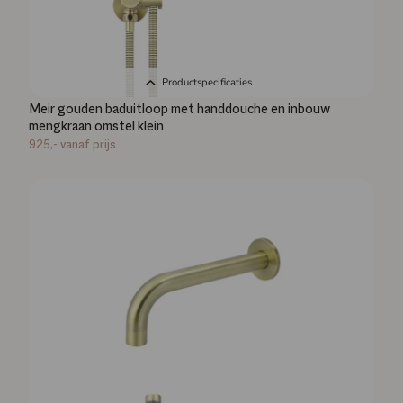
Productspecificaties
Meir gouden baduitloop met handdouche en inbouw
mengkraan omstel klein
925,-
vanaf prijs