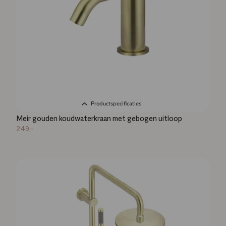
Productspecificaties
Meir gouden koudwaterkraan met gebogen uitloop
249,-