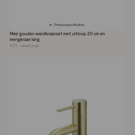
Productspecificaties
Meir gouden wandkraanset met uitloop 20 cm en
mengkraan lang
427,-
vanaf prijs