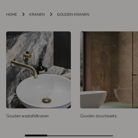
HOME
KRANEN
GOUDEN KRANEN
Gouden wastafelkranen
Gouden douchesets