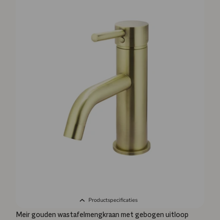
Productspecificaties
Meir gouden wastafelmengkraan met gebogen uitloop