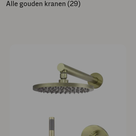
Alle gouden kranen (29)