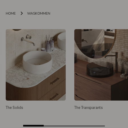
HOME
WASKOMMEN
The Solids
The Transparants