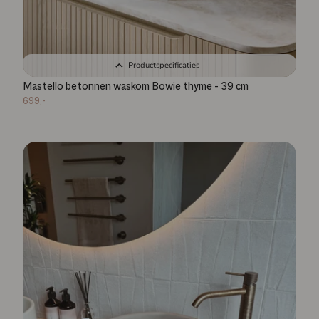
Productspecificaties
Mastello betonnen waskom Bowie thyme - 39 cm
699,-