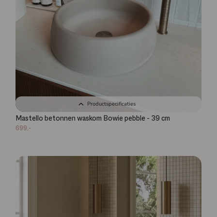
Productspecificaties
Mastello betonnen waskom Bowie pebble - 39 cm
699,-