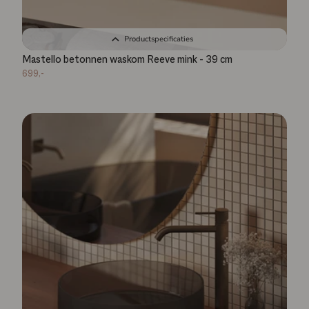
Productspecificaties
Mastello betonnen waskom Reeve mink - 39 cm
699,-