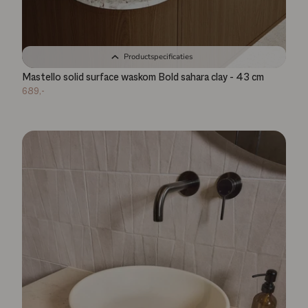
Productspecificaties
Mastello solid surface waskom Bold sahara clay - 43 cm
689,-