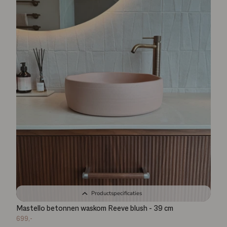
Productspecificaties
Mastello betonnen waskom Reeve blush - 39 cm
699,-