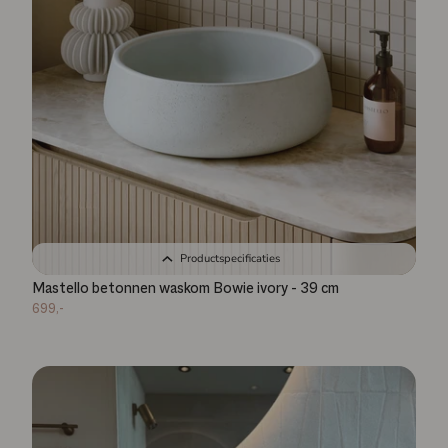
Productspecificaties
Mastello betonnen waskom Bowie ivory - 39 cm
699,-