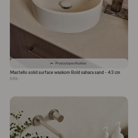
Productspecificaties
Mastello solid surface waskom Bold sahara sand - 43 cm
689,-