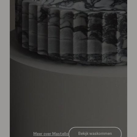
Bekijk waskommen
Meer over Mastello