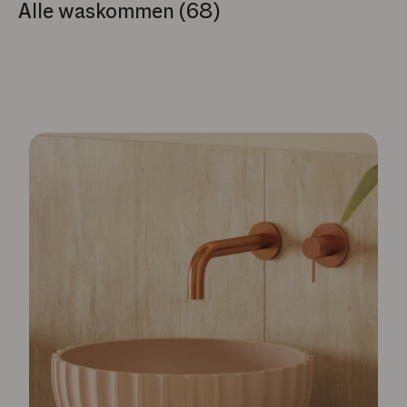
Alle waskommen (68)