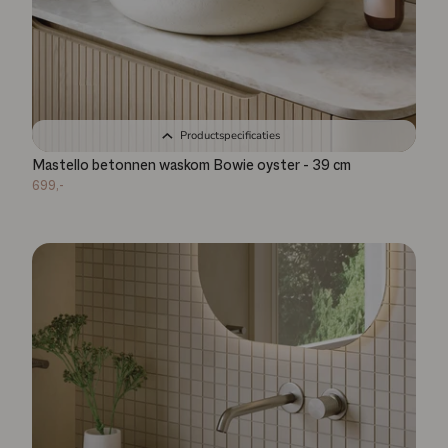
Productspecificaties
Mastello betonnen waskom Bowie oyster - 39 cm
699,-