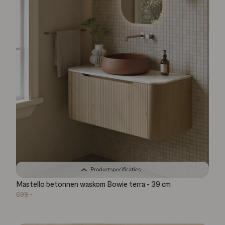
Productspecificaties
Mastello betonnen waskom Bowie terra - 39 cm
699,-