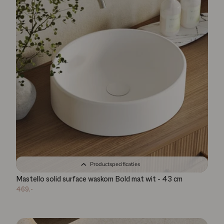
Productspecificaties
Mastello solid surface waskom Bold mat wit - 43 cm
469,-