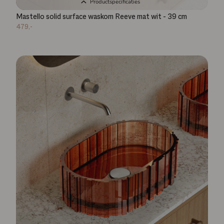
Productspecificaties
Mastello solid surface waskom Reeve mat wit - 39 cm
479,-