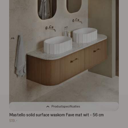
Productspecificaties
Mastello solid surface waskom Fave mat wit - 56 cm
519,-