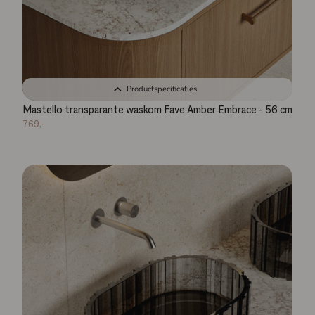
Productspecificaties
Mastello transparante waskom Fave Amber Embrace - 56 cm
769,-