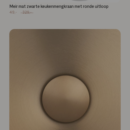
Meir mat zwarte keukenmengkraan met ronde uitloop
49,-
329,-