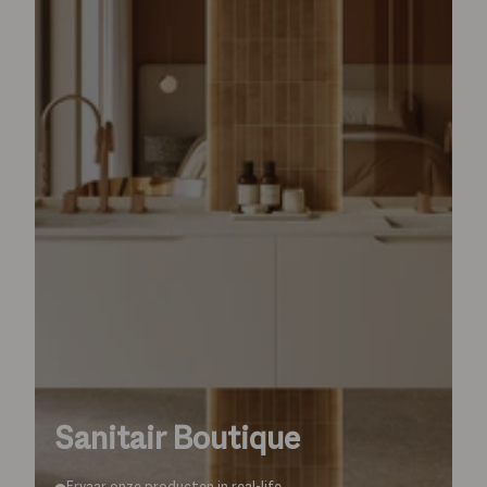
Sanitair Boutique