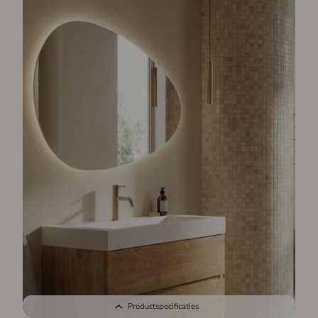
Productspecificaties