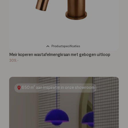
Productspecificaties
Meir koperen wastafelmengkraan met gebogen uitloop
309,-
650 m² aan inspiratie in onze showroom