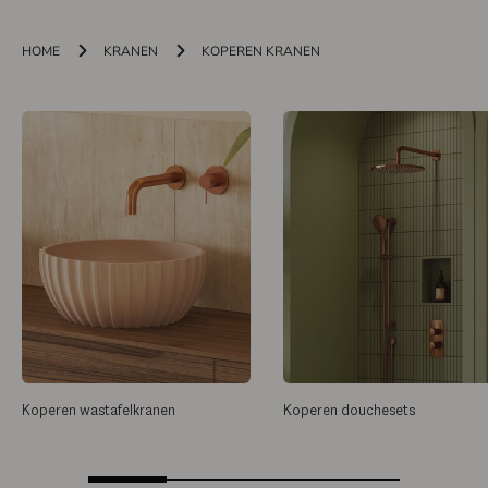
HOME
KRANEN
KOPEREN KRANEN
Koperen wastafelkranen
Koperen douchesets