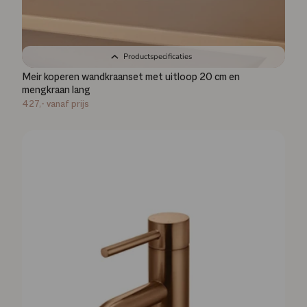
Productspecificaties
Meir koperen wandkraanset met uitloop 20 cm en
mengkraan lang
427,-
vanaf prijs