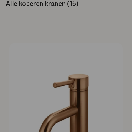
Alle koperen kranen (15)