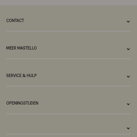
CONTACT
MEER MASTELLO
SERVICE & HULP
OPENINGSTIJDEN