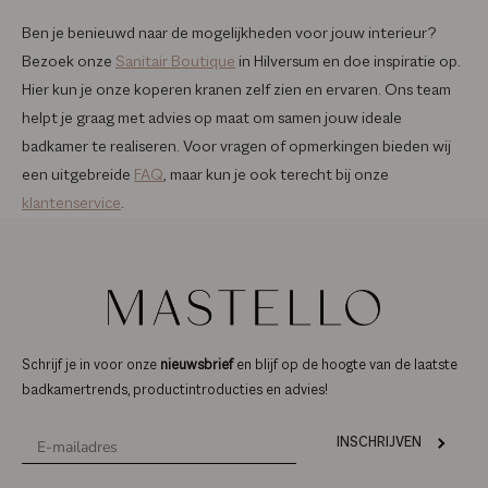
Ben je benieuwd naar de mogelijkheden voor jouw interieur?
Bezoek onze
Sanitair Boutique
in Hilversum en doe inspiratie op.
Hier kun je onze koperen kranen zelf zien en ervaren. Ons team
helpt je graag met advies op maat om samen jouw ideale
badkamer te realiseren. Voor vragen of opmerkingen bieden wij
een uitgebreide
FAQ
, maar kun je ook terecht bij onze
klantenservice
.
Schrijf je in voor onze
nieuwsbrief
en blijf op de hoogte van de laatste
badkamertrends, productintroducties en advies!
INSCHRIJVEN