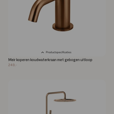
Productspecificaties
Meir koperen koudwaterkraan met gebogen uitloop
249,-