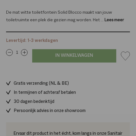
De mat witte toiletfontein Solid Blocco maakt van jouw
toiletruimte een plek die gezien mag worden. Het ...
Lees meer
Levertijd: 1-3 werkdagen
IN WINKELWAGEN
Gratis verzending (NL & BE)
In termijnen of achteraf betalen
30 dagen bedenktijd
Persoonlijk advies in onze showroom
Ervaar dit product in het écht, kom langs in onze Sanitair