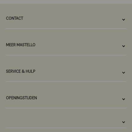
CONTACT
MEER MASTELLO
SERVICE & HULP
OPENINGSTIJDEN