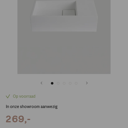
Op voorraad
In onze showroom aanwezig
269,-