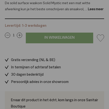
De solid surface waskom Solid Mystic met een mat witte
afwerking kun je het beste omschrijven als smaakvol, ...
Lees meer
Levertijd: 1-3 werkdagen
IN WINKELWAGEN
Gratis verzending (NL & BE)
In termijnen of achteraf betalen
30 dagen bedenktijd
Persoonlijk advies in onze showroom
Ervaar dit product in het écht, kom langs in onze Sanitair
Boutique