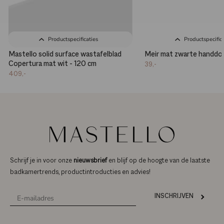
Productspecificaties
Productspecifica
Mastello solid surface wastafelblad
Meir mat zwarte handdo
Copertura mat wit - 120 cm
39,-
409,-
Schrijf je in voor onze
nieuwsbrief
en blijf op de hoogte van de laatste
badkamertrends, productintroducties en advies!
INSCHRIJVEN