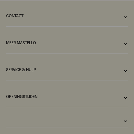
CONTACT
MEER MASTELLO
SERVICE & HULP
OPENINGSTIJDEN