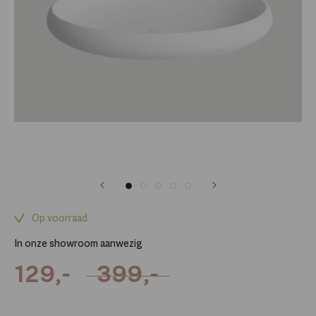
Op voorraad
In onze showroom aanwezig
129,-
399,-