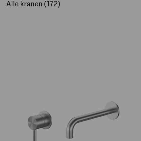
Alle kranen (172)