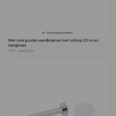
Productspecificaties
Meir rosé gouden wandkraanset met uitloop 20 cm en
mengkraan
427,-
vanaf prijs