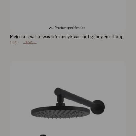
Productspecificaties
Meir mat zwarte wastafelmengkraan met gebogen uitloop
149,-
309,-