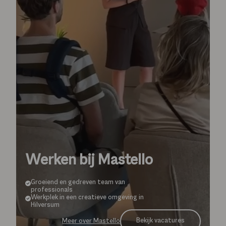
Werken bij Mastello
Groeiend en gedreven team van
professionals
Werkplek in een creatieve omgeving in
Hilversum
Bekijk vacatures
Meer over Mastello