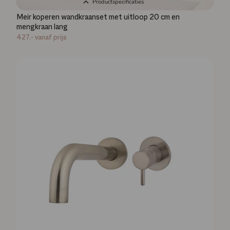
Productspecificaties
Meir koperen wandkraanset met uitloop 20 cm en
mengkraan lang
427,-
vanaf prijs