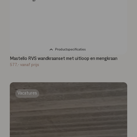
Productspecificaties
Mastello RVS wandkraanset met uitloop en mengkraan
577,-
vanaf prijs
Vacatures