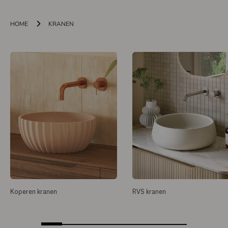
HOME
KRANEN
Koperen kranen
RVS kranen