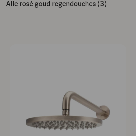
Alle rosé goud regendouches (3)