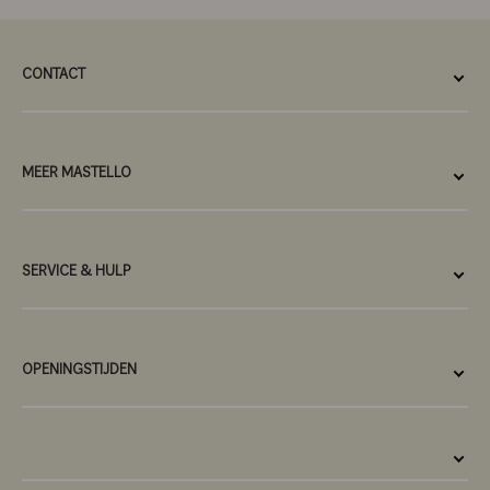
CONTACT
MEER MASTELLO
SERVICE & HULP
OPENINGSTIJDEN