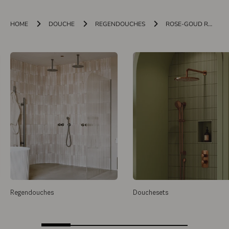
HOME
DOUCHE
REGENDOUCHES
ROSE-GOUD REGENDOUCHES
Regendouches
Douchesets