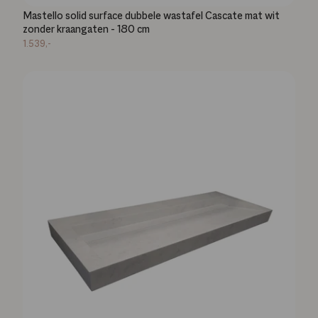
Mastello solid surface dubbele wastafel Cascate mat wit
zonder kraangaten - 180 cm
1.539,-