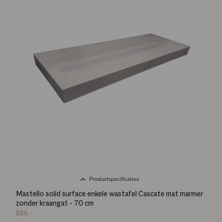
Productspecificaties
Mastello solid surface enkele wastafel Cascate mat marmer
zonder kraangat - 70 cm
969,-