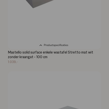
Productspecificaties
Mastello solid surface enkele wastafel Stretto mat wit
zonder kraangat - 100 cm
1.039,-