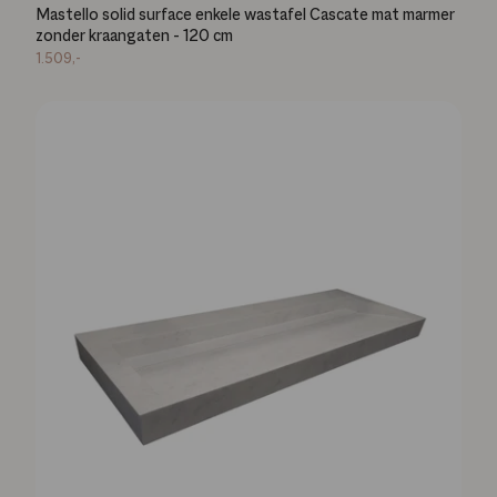
Mastello solid surface enkele wastafel Cascate mat marmer
zonder kraangaten - 120 cm
1.509,-