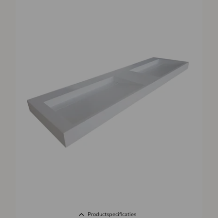
Productspecificaties