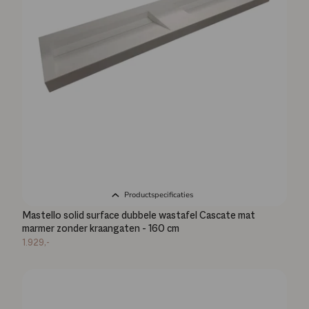
Productspecificaties
Mastello solid surface dubbele wastafel Cascate mat
marmer zonder kraangaten - 160 cm
1.929,-