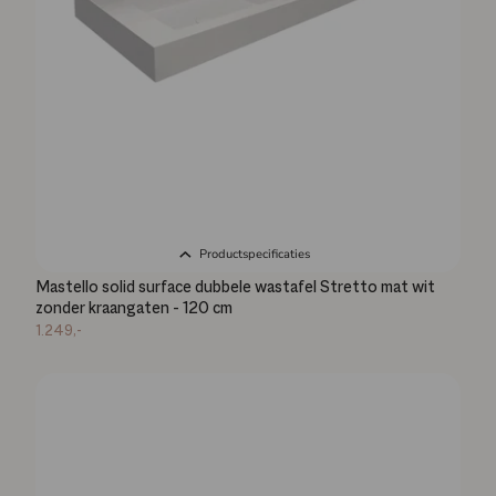
Productspecificaties
Mastello solid surface dubbele wastafel Stretto mat wit
zonder kraangaten - 120 cm
1.249,-