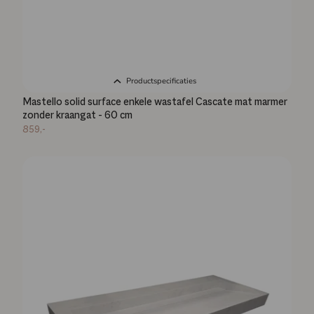
Productspecificaties
Mastello solid surface enkele wastafel Cascate mat marmer
zonder kraangat - 60 cm
859,-