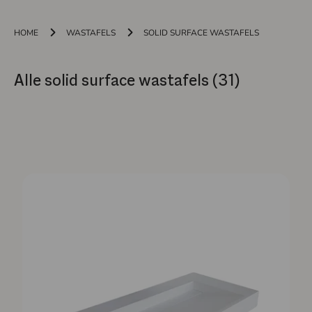
HOME
WASTAFELS
SOLID SURFACE WASTAFELS
Alle solid surface wastafels (31)