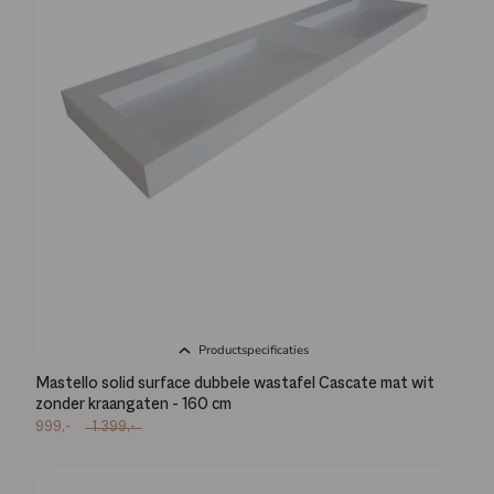
Productspecificaties
Mastello solid surface dubbele wastafel Cascate mat wit
zonder kraangaten - 160 cm
999,-
1.399,-