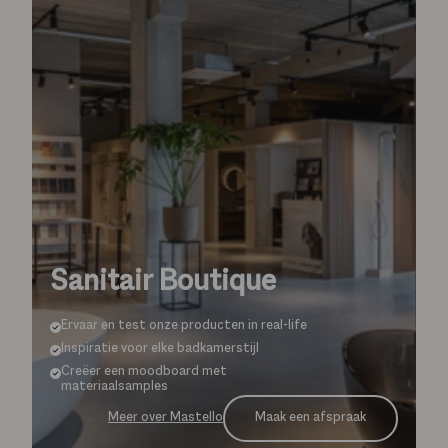
Sanitair Boutique
Ervaar en test onze producten in real-life
Inspiratie voor elke badkamerstijl
Creëer een moodboard met
materiaalsamples
Maak een afspraak
Meer over Mastello