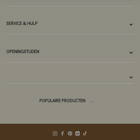
SERVICE & HULP
OPENINGSTIJDEN
POPULAIRE PRODUCTEN