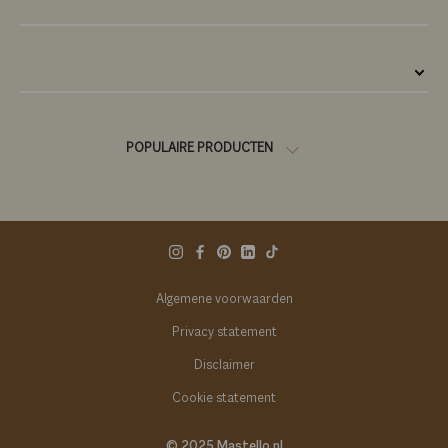
POPULAIRE PRODUCTEN
Algemene voorwaarden
Privacy statement
Disclaimer
Cookie statement
© 2025 Mastello.nl