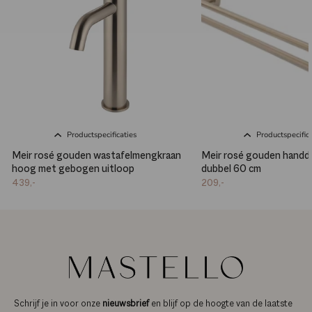
Productspecificaties
Productspecifica
Meir rosé gouden wastafelmengkraan
Meir rosé gouden hand
hoog met gebogen uitloop
dubbel 60 cm
439,-
209,-
Schrijf je in voor onze
nieuwsbrief
en blijf op de hoogte van de laatste