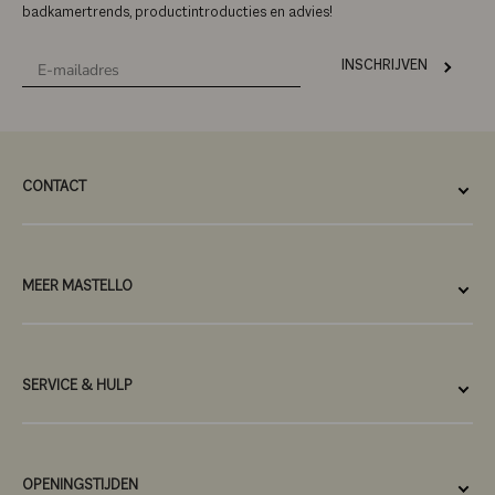
badkamertrends, productintroducties en advies!
INSCHRIJVEN
CONTACT
MEER MASTELLO
SERVICE & HULP
OPENINGSTIJDEN