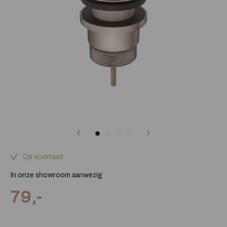
Op voorraad
In onze showroom aanwezig
79,-