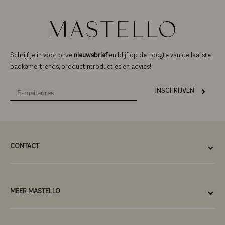
Schrijf je in voor onze
nieuwsbrief
en blijf op de hoogte van de laatste
badkamertrends, productintroducties en advies!
INSCHRIJVEN
CONTACT
MEER MASTELLO