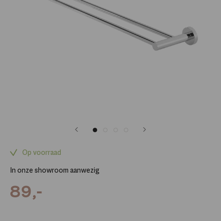
Op voorraad
In onze showroom aanwezig
89,-