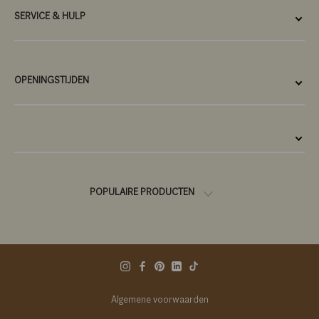
SERVICE & HULP
OPENINGSTIJDEN
POPULAIRE PRODUCTEN
Algemene voorwaarden