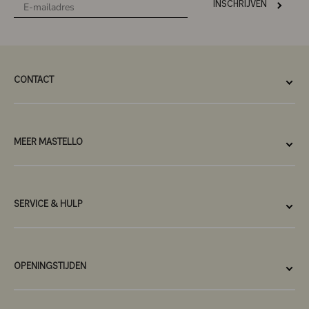
INSCHRIJVEN
CONTACT
MEER MASTELLO
SERVICE & HULP
OPENINGSTIJDEN