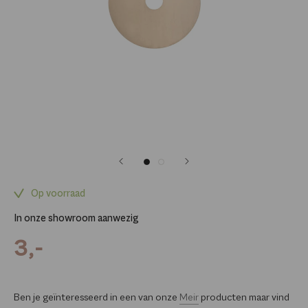
Op voorraad
In onze showroom aanwezig
3,-
Ben je geïnteresseerd in een van onze
Meir
producten maar vind