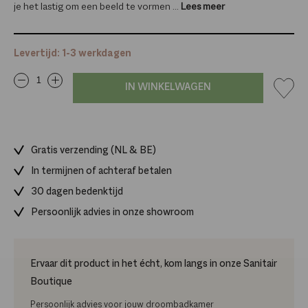
je het lastig om een beeld te vormen ...
Lees meer
Levertijd: 1-3 werkdagen
IN WINKELWAGEN
Gratis verzending (NL & BE)
In termijnen of achteraf betalen
30 dagen bedenktijd
Persoonlijk advies in onze showroom
Ervaar dit product in het écht, kom langs in onze Sanitair
Boutique
Persoonlijk advies voor jouw droombadkamer