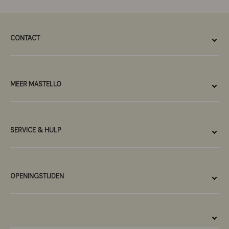
CONTACT
MEER MASTELLO
SERVICE & HULP
OPENINGSTIJDEN