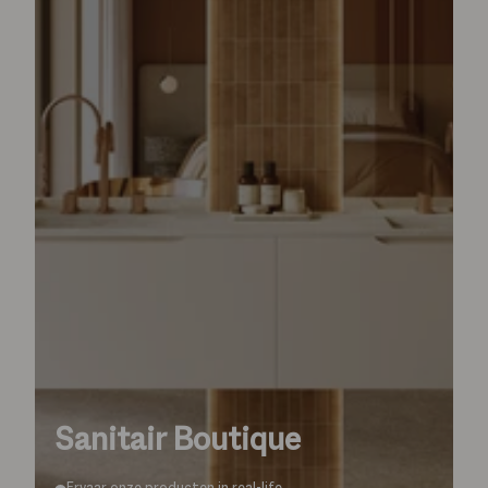
Sanitair Boutique