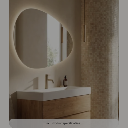
Productspecificaties