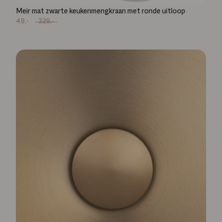
Meir mat zwarte keukenmengkraan met ronde uitloop
49,-
329,-