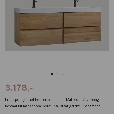
3.178,-
In de spotlight het houten badmeubel Mallorca dat volledig
bestaat uit massief teakhout. Teak staat garant ...
Lees meer