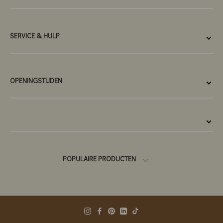
SERVICE & HULP
OPENINGSTIJDEN
POPULAIRE PRODUCTEN