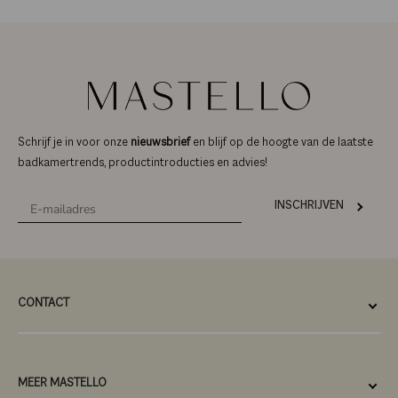
Schrijf je in voor onze
nieuwsbrief
en blijf op de hoogte van de laatste
badkamertrends, productintroducties en advies!
INSCHRIJVEN
CONTACT
MEER MASTELLO