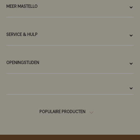
MEER MASTELLO
SERVICE & HULP
OPENINGSTIJDEN
POPULAIRE PRODUCTEN