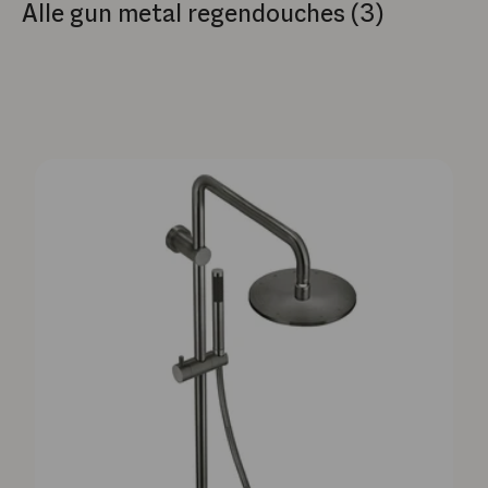
Alle gun metal regendouches (3)