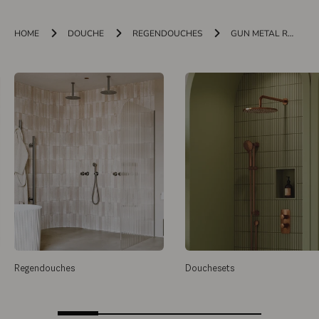
HOME
DOUCHE
REGENDOUCHES
GUN METAL REGENDOUCHES
Regendouches
Douchesets