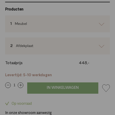
Producten
1
Meubel
2
Afdekplaat
Totaalprijs
448,-
Levertijd: 5-10 werkdagen
IN WINKELWAGEN
Op voorraad
In onze showroom aanwezig