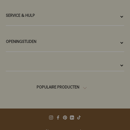
SERVICE & HULP
OPENINGSTIJDEN
POPULAIRE PRODUCTEN