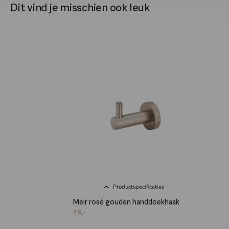
Dit vind je misschien ook leuk
Productspecificaties
Meir rosé gouden handdoekhaak
49,-