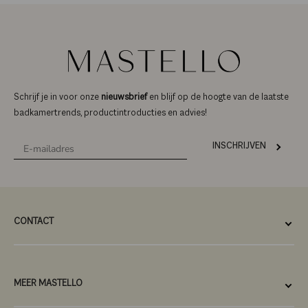
Schrijf je in voor onze
nieuwsbrief
en blijf op de hoogte van de laatste
badkamertrends, productintroducties en advies!
INSCHRIJVEN
CONTACT
MEER MASTELLO