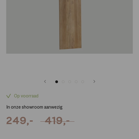
Op voorraad
In onze showroom aanwezig
249,-
419,-