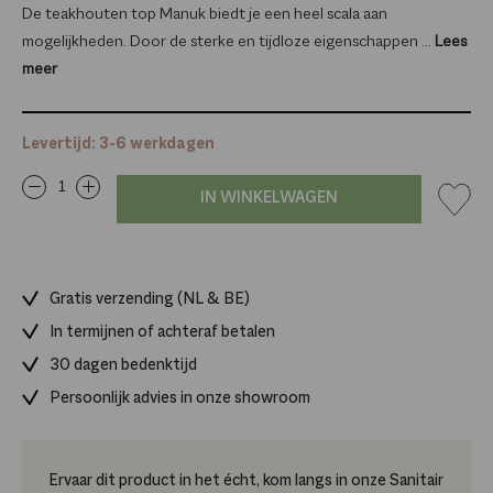
De teakhouten top Manuk biedt je een heel scala aan
mogelijkheden. Door de sterke en tijdloze eigenschappen ...
Lees
meer
Levertijd: 3-6 werkdagen
IN WINKELWAGEN
Gratis verzending (NL & BE)
In termijnen of achteraf betalen
30 dagen bedenktijd
Persoonlijk advies in onze showroom
Ervaar dit product in het écht, kom langs in onze Sanitair