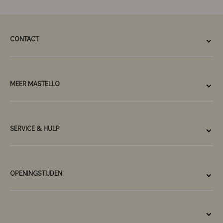
CONTACT
MEER MASTELLO
SERVICE & HULP
OPENINGSTIJDEN